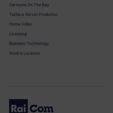
Cartoons On The Bay
Teche e Servizi Produttivi
Home Video
Licensing
Business Technology
Studi e Location