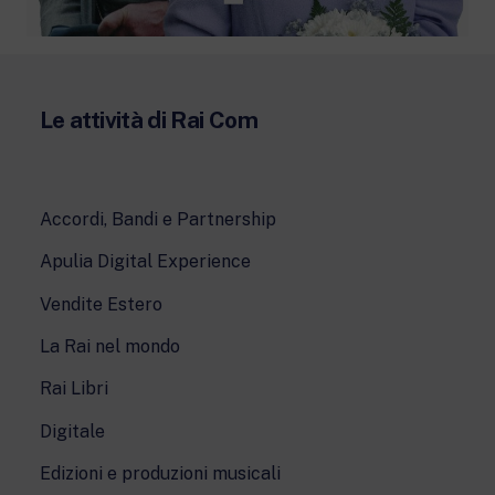
Le attività di Rai Com
Accordi, Bandi e Partnership
Apulia Digital Experience
Vendite Estero
La Rai nel mondo
Rai Libri
Digitale
Edizioni e produzioni musicali