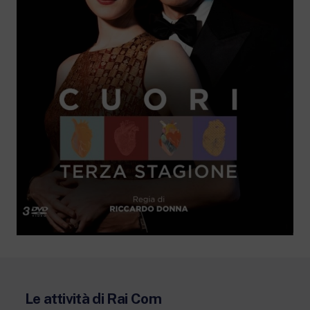
Le attività di Rai Com