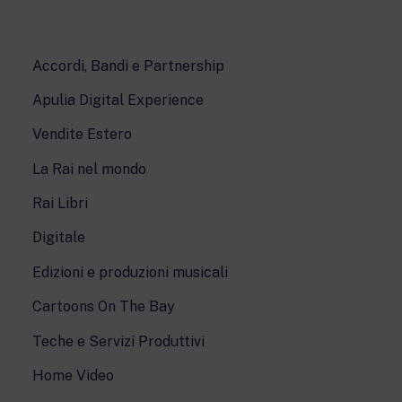
Accordi, Bandi e Partnership
Apulia Digital Experience
Vendite Estero
La Rai nel mondo
Rai Libri
Digitale
Edizioni e produzioni musicali
Cartoons On The Bay
Teche e Servizi Produttivi
Home Video