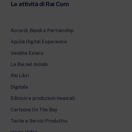
Le attività di Rai Com
Accordi, Bandi e Partnership
Apulia Digital Experience
Vendite Estero
La Rai nel mondo
Rai Libri
Digitale
Edizioni e produzioni musicali
Cartoons On The Bay
Teche e Servizi Produttivi