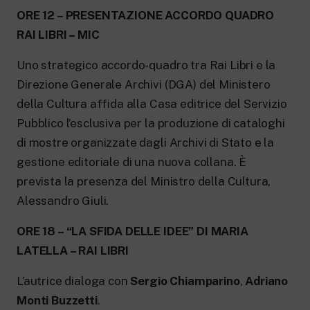
ORE 12 – PRESENTAZIONE ACCORDO QUADRO
RAI LIBRI – MIC
Uno strategico accordo-quadro tra Rai Libri e la
Direzione Generale Archivi (DGA) del Ministero
della Cultura affida alla Casa editrice del Servizio
Pubblico l’esclusiva per la produzione di cataloghi
di mostre organizzate dagli Archivi di Stato e la
gestione editoriale di una nuova collana. È
prevista la presenza del Ministro della Cultura,
Alessandro Giuli.
ORE 18 – “LA SFIDA DELLE IDEE” DI MARIA
LATELLA – RAI LIBRI
L’autrice dialoga con
Sergio Chiamparino
,
Adriano
Monti Buzzetti
.