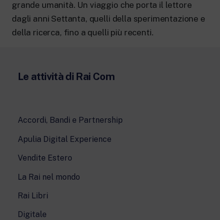
grande umanità. Un viaggio che porta il lettore
dagli anni Settanta, quelli della sperimentazione e
della ricerca, fino a quelli più recenti.
Le attività di Rai Com
Accordi, Bandi e Partnership
Apulia Digital Experience
Vendite Estero
La Rai nel mondo
Rai Libri
Digitale