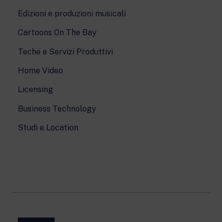
Edizioni e produzioni musicali
Cartoons On The Bay
Teche e Servizi Produttivi
Home Video
Licensing
Business Technology
Studi e Location