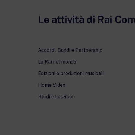
Le attività di Rai Co
Accordi, Bandi e Partnership
La Rai nel mondo
Edizioni e produzioni musicali
Home Video
Studi e Location