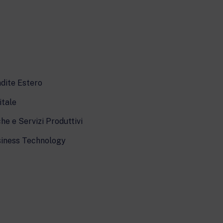
dite Estero
itale
he e Servizi Produttivi
iness Technology