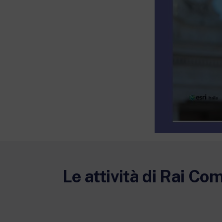
Le attività di Rai Co