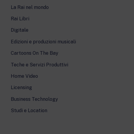
La Rai nel mondo
Rai Libri
Digitale
Edizioni e produzioni musicali
Cartoons On The Bay
Teche e Servizi Produttivi
Home Video
Licensing
Business Technology
Studi e Location