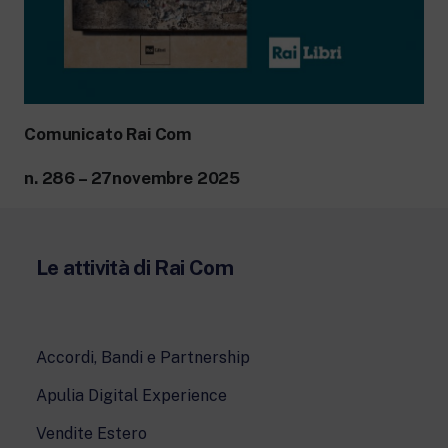
Comunicato Rai Com
n. 286 – 27novembre 2025
Le attività di Rai Com
Accordi, Bandi e Partnership
Apulia Digital Experience
Vendite Estero