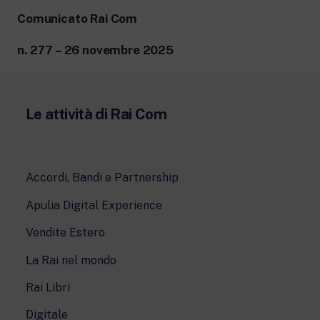
Comunicato Rai Com
n. 277 – 26 novembre 2025
Le attività di Rai Com
Accordi, Bandi e Partnership
Apulia Digital Experience
Vendite Estero
La Rai nel mondo
Rai Libri
Digitale