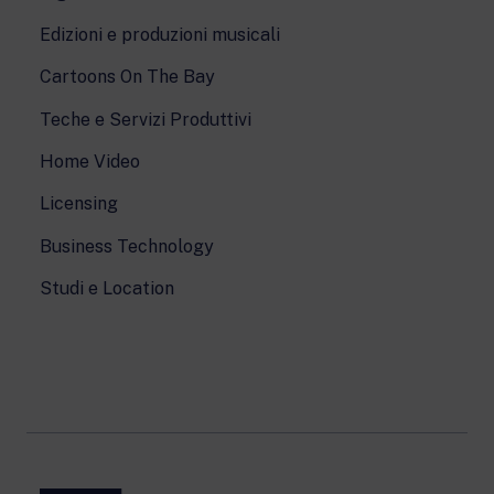
Edizioni e produzioni musicali
Cartoons On The Bay
Teche e Servizi Produttivi
Home Video
Licensing
Business Technology
Studi e Location