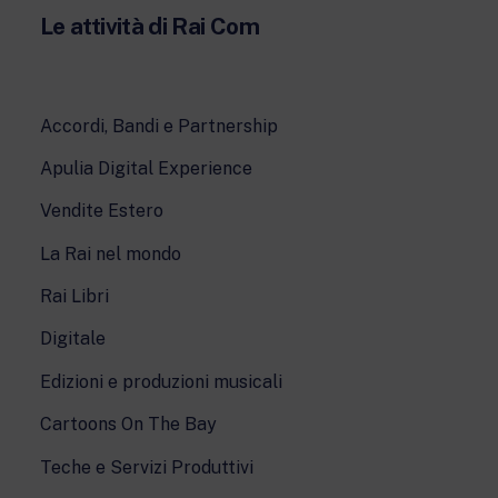
Le attività di Rai Com
Accordi, Bandi e Partnership
Apulia Digital Experience
Vendite Estero
La Rai nel mondo
Rai Libri
Digitale
Edizioni e produzioni musicali
Cartoons On The Bay
Teche e Servizi Produttivi