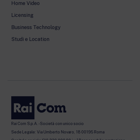
Home Video
Licensing
Business Technology
Studi e Location
Rai Com S.p.A. - Società con unico socio
Sede Legale: Via Umberto Novaro, 18 00195 Roma