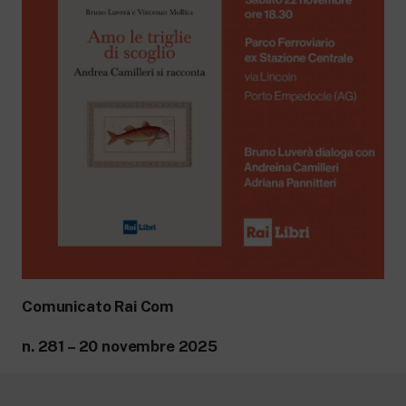
Comunicato Rai Com
n. 281 – 20 novembre 2025