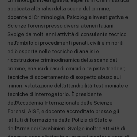
criminologa investigativa, esperta in Criminalistica
applicata all’analisi della scena del crimine,
docente di Criminologia, Psicologia investigativa e
Scienze forensi presso diversi atenei italiani.
Svolge da molti anni attività di consulente tecnico
nell’ambito di procedimenti penali, civili e minorili
ed è esperta nelle tecniche di analisi e
ricostruzione criminodinamica della scena del
crimine, analisi di casi di omicidio “a pista fredda”,
tecniche di accertamento di sospetto abuso sui
minori, valutazione dell’attendibilità testimoniale e
tecniche di interrogatorio. È presidente
dell’Accademia Internazionale delle Scienze
Forensi, AISF, e docente accreditato presso gli
istituti di formazione della Polizia di Stato e
dell’Arma dei Carabinieri. Svolge inoltre attività di