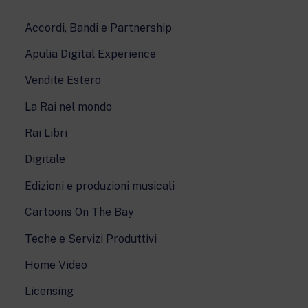
Accordi, Bandi e Partnership
Apulia Digital Experience
Vendite Estero
La Rai nel mondo
Rai Libri
Digitale
Edizioni e produzioni musicali
Cartoons On The Bay
Teche e Servizi Produttivi
Home Video
Licensing