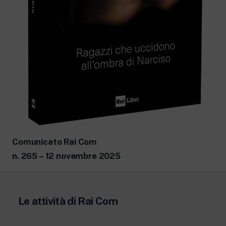
Comunicato Rai Com
n. 265 – 12 novembre 2025
Le attività di Rai Com