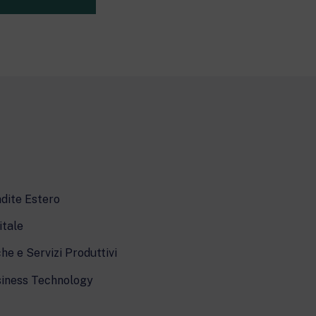
dite Estero
itale
he e Servizi Produttivi
iness Technology