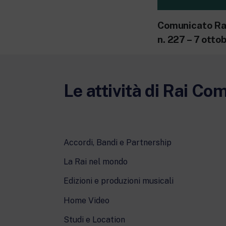
Comunicato Ra
n. 227 – 7 ott
Le attività di Rai Co
Accordi, Bandi e Partnership
La Rai nel mondo
Edizioni e produzioni musicali
Home Video
Studi e Location