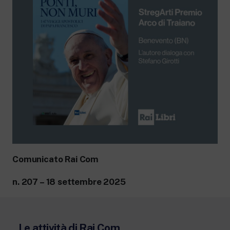
Comunicato Rai Com
n. 207 – 18 settembre 2025
Le attività di Rai Com