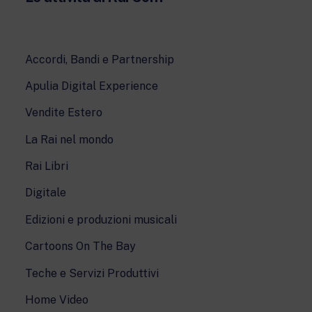
Accordi, Bandi e Partnership
Apulia Digital Experience
Vendite Estero
La Rai nel mondo
Rai Libri
Digitale
Edizioni e produzioni musicali
Cartoons On The Bay
Teche e Servizi Produttivi
Home Video