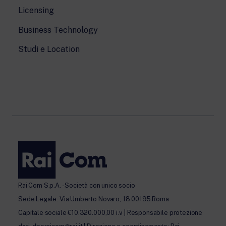
Licensing
Business Technology
Studi e Location
Rai Com S.p.A. - Società con unico socio
Sede Legale: Via Umberto Novaro, 18 00195 Roma
Capitale sociale €10.320.000,00 i.v. | Responsabile protezione