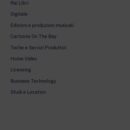
Rai Libri
Digitale
Edizioni e produzioni musicali
Cartoons On The Bay
Teche e Servizi Produttivi
Home Video
Licensing
Business Technology
Studi e Location