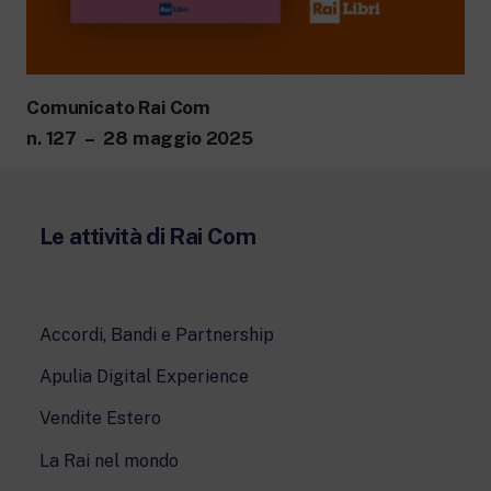
Comunicato Rai Com
n. 127 – 28 maggio 2025
Le attività di Rai Com
Accordi, Bandi e Partnership
Apulia Digital Experience
Vendite Estero
La Rai nel mondo