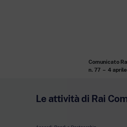
Comunicato Ra
n. 77 – 4 april
Le attività di Rai Co