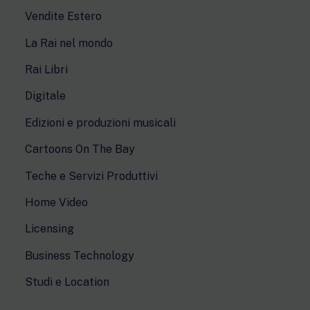
Vendite Estero
La Rai nel mondo
Rai Libri
Digitale
Edizioni e produzioni musicali
Cartoons On The Bay
Teche e Servizi Produttivi
Home Video
Licensing
Business Technology
Studi e Location