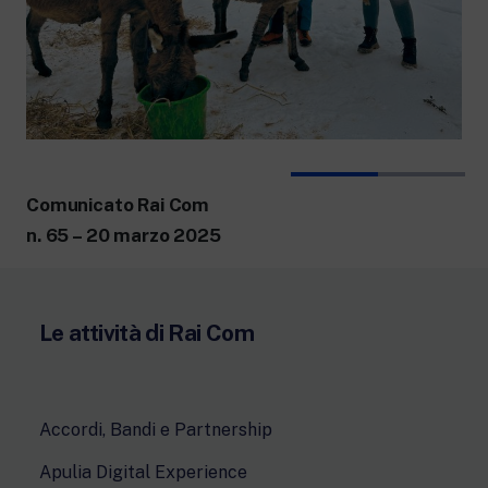
Comunicato Rai Com
n. 65 – 20 marzo 2025
Le attività di Rai Com
Accordi, Bandi e Partnership
Apulia Digital Experience