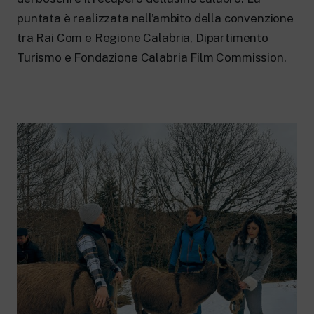
puntata è realizzata nell’ambito della convenzione
tra Rai Com e Regione Calabria, Dipartimento
Turismo e Fondazione Calabria Film Commission.