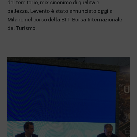
del territorio, mix sinonimo di qualità e
bellezza. L’evento è stato annunciato oggi a
Milano nel corso della BIT, Borsa Internazionale
del Turismo.