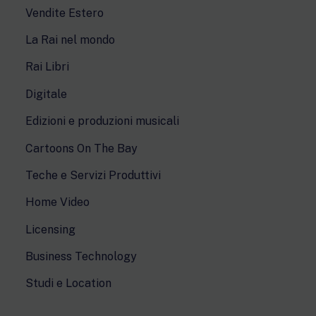
Vendite Estero
La Rai nel mondo
Rai Libri
Digitale
Edizioni e produzioni musicali
Cartoons On The Bay
Teche e Servizi Produttivi
Home Video
Licensing
Business Technology
Studi e Location