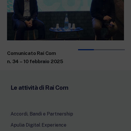
Comunicato Rai Com
n. 34 – 10 febbraio 2025
Le attività di Rai Com
Accordi, Bandi e Partnership
Apulia Digital Experience