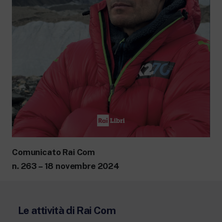
Comunicato Rai Com
n. 263 – 18 novembre 2024
Le attività di Rai Com