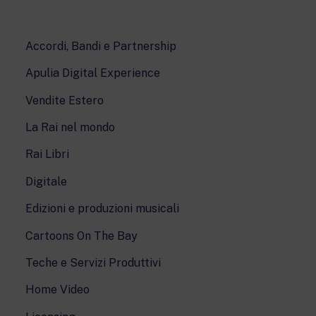
Accordi, Bandi e Partnership
Apulia Digital Experience
Vendite Estero
La Rai nel mondo
Rai Libri
Digitale
Edizioni e produzioni musicali
Cartoons On The Bay
Teche e Servizi Produttivi
Home Video