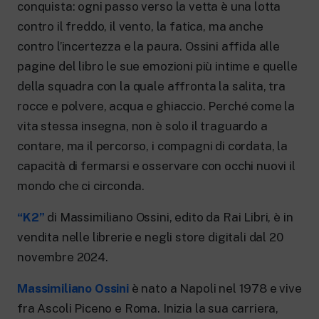
conquista: ogni passo verso la vetta è una lotta
contro il freddo, il vento, la fatica, ma anche
contro l’incertezza e la paura. Ossini affida alle
pagine del libro le sue emozioni più intime e quelle
della squadra con la quale affronta la salita, tra
rocce e polvere, acqua e ghiaccio. Perché come la
vita stessa insegna, non è solo il traguardo a
contare, ma il percorso, i compagni di cordata, la
capacità di fermarsi e osservare con occhi nuovi il
mondo che ci circonda.
“K2”
di Massimiliano Ossini, edito da Rai Libri, è in
vendita nelle librerie e negli store digitali dal 20
novembre 2024.
Massimiliano Ossini
è nato a Napoli nel 1978 e vive
fra Ascoli Piceno e Roma. Inizia la sua carriera,