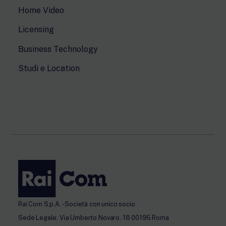
Home Video
Licensing
Business Technology
Studi e Location
Rai Com S.p.A. - Società con unico socio
Sede Legale: Via Umberto Novaro, 18 00195 Roma