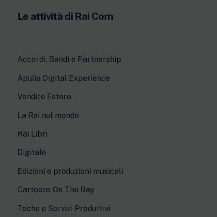
Le attività di Rai Com
Accordi, Bandi e Partnership
Apulia Digital Experience
Vendite Estero
La Rai nel mondo
Rai Libri
Digitale
Edizioni e produzioni musicali
Cartoons On The Bay
Teche e Servizi Produttivi