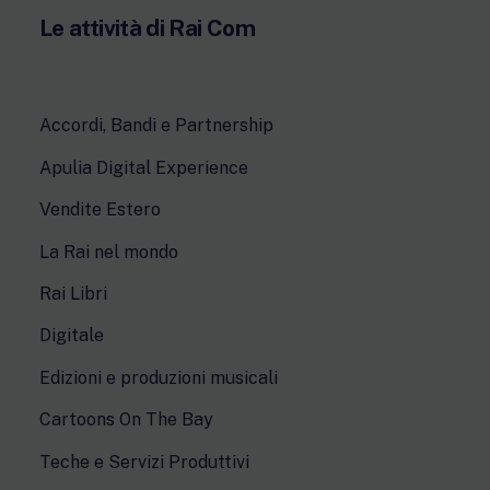
Le attività di Rai Com
Accordi, Bandi e Partnership
Apulia Digital Experience
Vendite Estero
La Rai nel mondo
Rai Libri
Digitale
Edizioni e produzioni musicali
Cartoons On The Bay
Teche e Servizi Produttivi