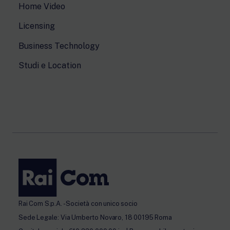
Home Video
Licensing
Business Technology
Studi e Location
Rai Com S.p.A. - Società con unico socio
Sede Legale: Via Umberto Novaro, 18 00195 Roma