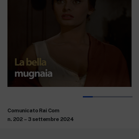
Comunicato Rai Com
n. 202 – 3 settembre 2024