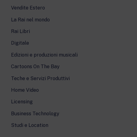
Vendite Estero
La Rai nel mondo
Rai Libri
Digitale
Edizioni e produzioni musicali
Cartoons On The Bay
Teche e Servizi Produttivi
Home Video
Licensing
Business Technology
Studi e Location