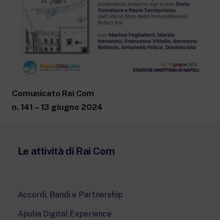
Comunicato Rai Com
n. 141 – 13 giugno 2024
Le attività di Rai Com
Accordi, Bandi e Partnership
Apulia Digital Experience