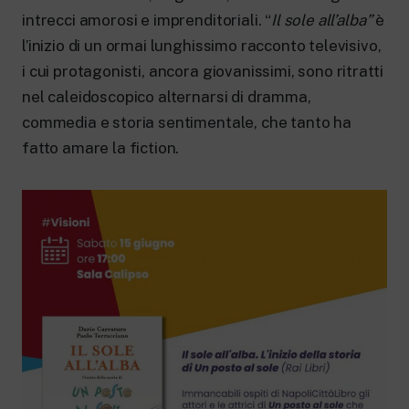
intrecci amorosi e imprenditoriali. “
Il sole all’alba”
è
l’inizio di un ormai lunghissimo racconto televisivo,
i cui protagonisti, ancora giovanissimi, sono ritratti
nel caleidoscopico alternarsi di dramma,
commedia e storia sentimentale, che tanto ha
fatto amare la fiction.