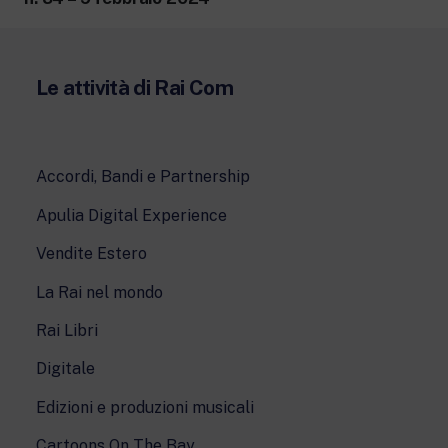
Le attività di Rai Com
Accordi, Bandi e Partnership
Apulia Digital Experience
Vendite Estero
La Rai nel mondo
Rai Libri
Digitale
Edizioni e produzioni musicali
Cartoons On The Bay