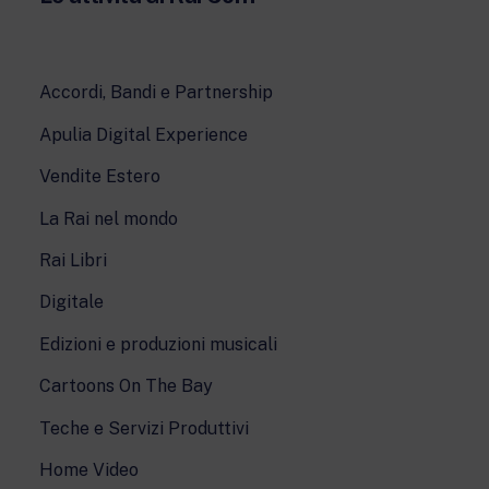
Accordi, Bandi e Partnership
Apulia Digital Experience
Vendite Estero
La Rai nel mondo
Rai Libri
Digitale
Edizioni e produzioni musicali
Cartoons On The Bay
Teche e Servizi Produttivi
Home Video