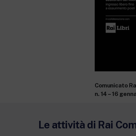
Comunicato Ra
n. 14 – 16 genn
Le attività di Rai Co