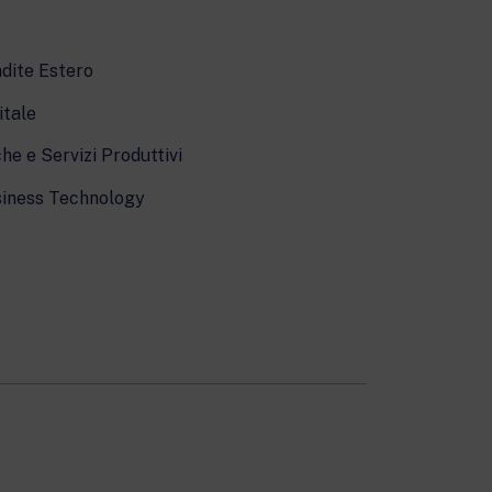
dite Estero
itale
he e Servizi Produttivi
iness Technology