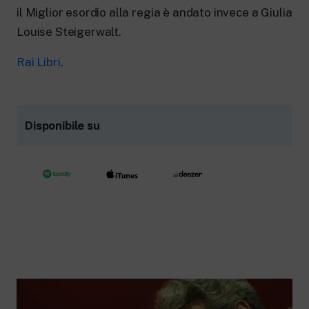
il Miglior esordio alla regia è andato invece a Giulia
Louise Steigerwalt.
Rai Libri
.
Disponibile su