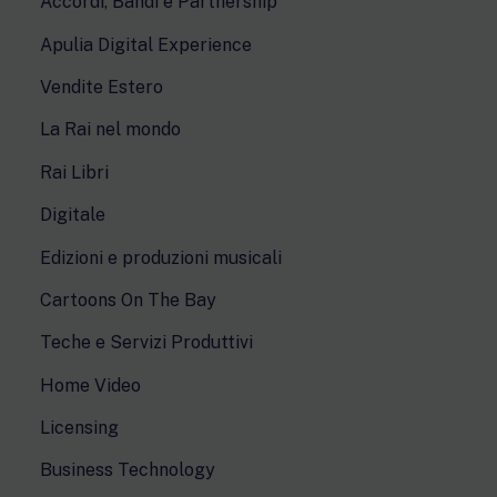
Accordi, Bandi e Partnership
Apulia Digital Experience
Vendite Estero
La Rai nel mondo
Rai Libri
Digitale
Edizioni e produzioni musicali
Cartoons On The Bay
Teche e Servizi Produttivi
Home Video
Licensing
Business Technology