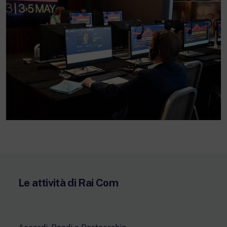
Le attività di Rai Com