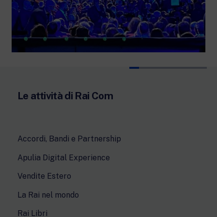
Le attività di Rai Com
Accordi, Bandi e Partnership
Apulia Digital Experience
Vendite Estero
La Rai nel mondo
Rai Libri