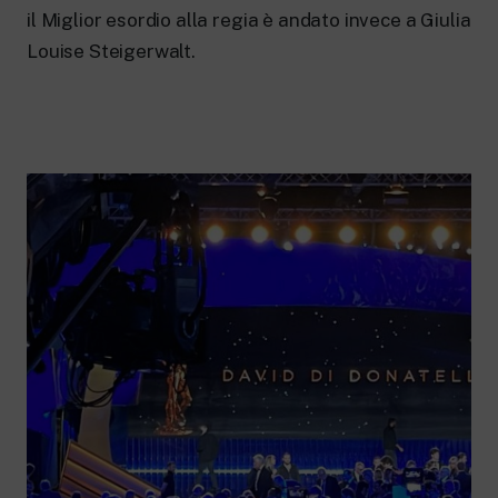
il Miglior esordio alla regia è andato invece a Giulia
Louise Steigerwalt.