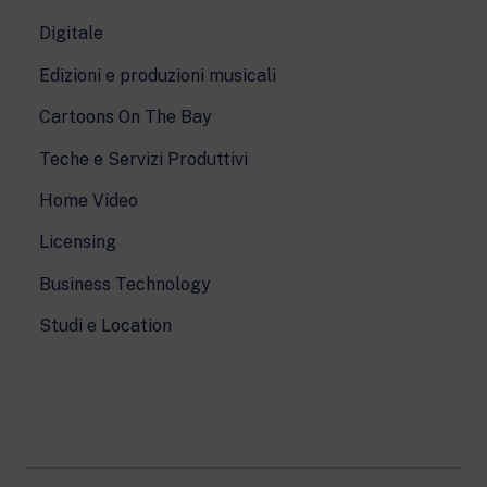
Digitale
Edizioni e produzioni musicali
Cartoons On The Bay
Teche e Servizi Produttivi
Home Video
Licensing
Business Technology
Studi e Location