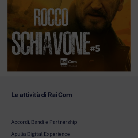
Le attività di Rai Com
Accordi, Bandi e Partnership
Apulia Digital Experience