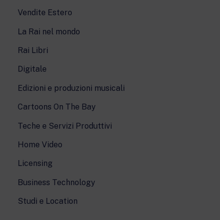
Vendite Estero
La Rai nel mondo
Rai Libri
Digitale
Edizioni e produzioni musicali
Cartoons On The Bay
Teche e Servizi Produttivi
Home Video
Licensing
Business Technology
Studi e Location