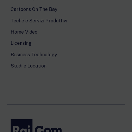
Cartoons On The Bay
Teche e Servizi Produttivi
Home Video
Licensing
Business Technology
Studi e Location