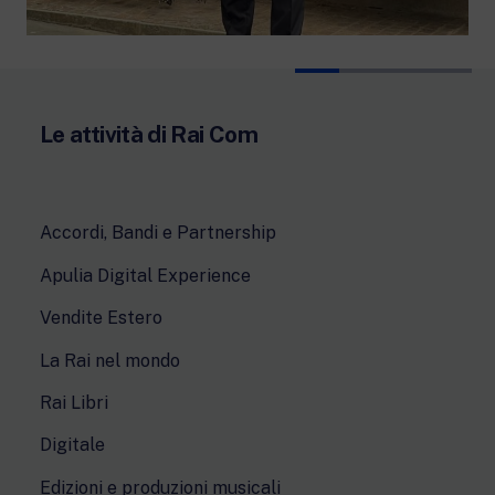
Le attività di Rai Com
Accordi, Bandi e Partnership
Apulia Digital Experience
Vendite Estero
La Rai nel mondo
Rai Libri
Digitale
Edizioni e produzioni musicali