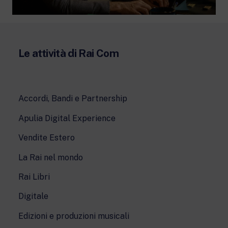
Le attività di Rai Com
Accordi, Bandi e Partnership
Apulia Digital Experience
Vendite Estero
La Rai nel mondo
Rai Libri
Digitale
Edizioni e produzioni musicali