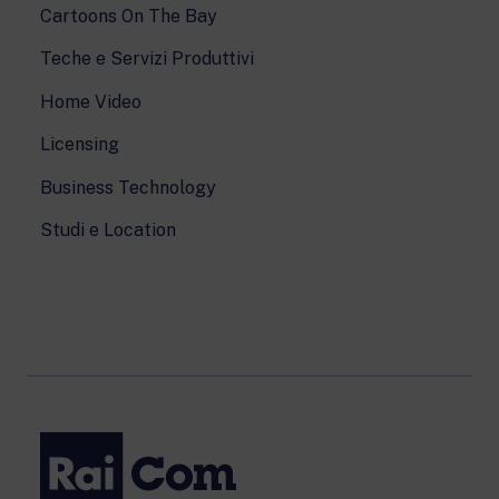
Cartoons On The Bay
Teche e Servizi Produttivi
Home Video
Licensing
Business Technology
Studi e Location