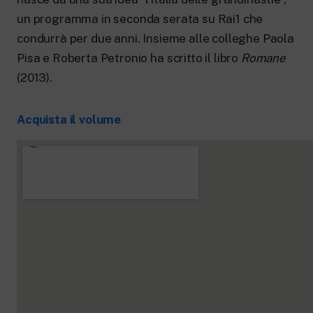
un programma in seconda serata su Rai1 che
condurrà per due anni. Insieme alle colleghe Paola
Pisa e Roberta Petronio ha scritto il libro
Romane
(2013).
Acquista il volume