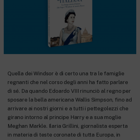
Quella dei Windsor è di certo una tra le famiglie
regnanti che nel corso degli anni ha fatto parlare
di sé. Da quando Edoardo VIII rinunciò al regno per
sposare la bella americana Wallis Simpson, fino ad
arrivare ai nostri giorni e a tutti i pettegolezzi che
girano intorno al principe Harry e a sua moglie
Meghan Markle. Ilaria Grillini, giornalista esperta
in materia di teste coronate di tutta Europa, in