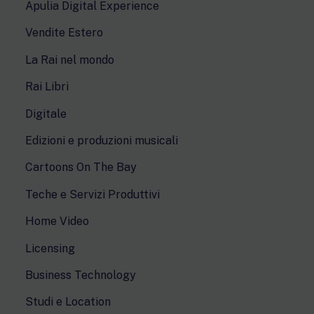
Apulia Digital Experience
Vendite Estero
La Rai nel mondo
Rai Libri
Digitale
Edizioni e produzioni musicali
Cartoons On The Bay
Teche e Servizi Produttivi
Home Video
Licensing
Business Technology
Studi e Location