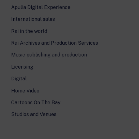
Apulia Digital Experience
International sales
Rai in the world
Rai Archives and Production Services
Music publishing and production
Licensing
Digital
Home Video
Cartoons On The Bay
Studios and Venues