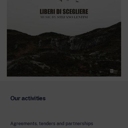
Our activities
Agreements, tenders and partnerships