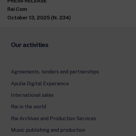
PRESS RELEASE
Rai Com
October 13, 2025 (N. 234)
Our activities
Agreements, tenders and partnerships
Apulia Digital Experience
International sales
Rai in the world
Rai Archives and Production Services
Music publishing and production