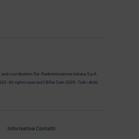
nd coordination: Rai - Radiotelevisione italiana S.p.A.
All rights reserved | © Rai Com 2026 - Tutti i diritti
Informativa Contatti