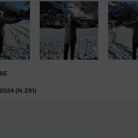
SE
2024 (N. 291)