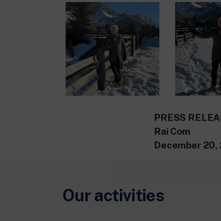
PRESS RELEA
Rai Com
December 20, 
Our activities