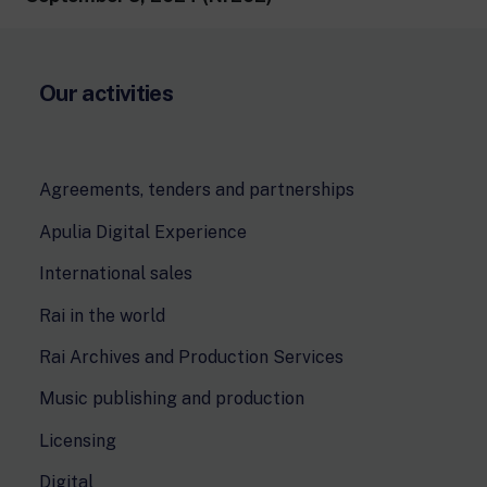
Our activities
Agreements, tenders and partnerships
Apulia Digital Experience
International sales
Rai in the world
Rai Archives and Production Services
Music publishing and production
Licensing
Digital