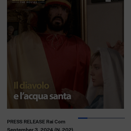
PRESS RELEASE
Rai Com
September 3, 2024 (N. 202)