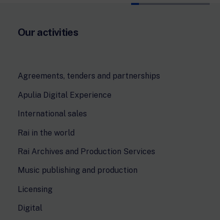
Our activities
Agreements, tenders and partnerships
Apulia Digital Experience
International sales
Rai in the world
Rai Archives and Production Services
Music publishing and production
Licensing
Digital