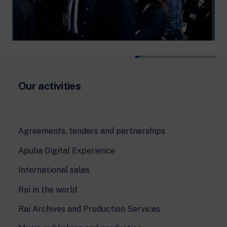
Our activities
Agreements, tenders and partnerships
Apulia Digital Experience
International sales
Rai in the world
Rai Archives and Production Services