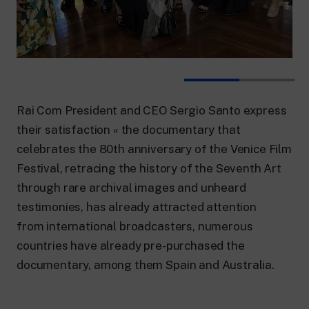
Rai Com President and CEO Sergio Santo express
their satisfaction « the documentary that
celebrates the 80th anniversary of the Venice Film
Festival, retracing the history of the Seventh Art
through rare archival images and unheard
testimonies, has already attracted attention
from international broadcasters, numerous
countries have already pre-purchased the
documentary, among them Spain and Australia.