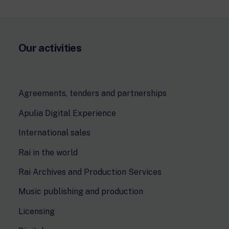
Our activities
Agreements, tenders and partnerships
Apulia Digital Experience
International sales
Rai in the world
Rai Archives and Production Services
Music publishing and production
Licensing