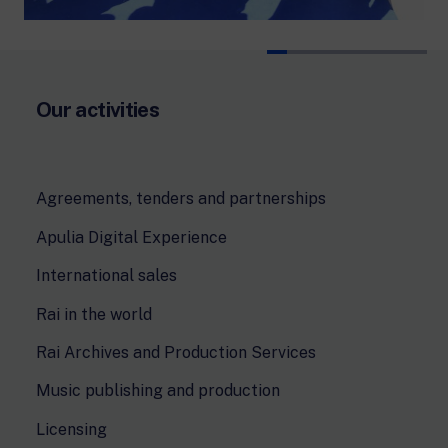
Our activities
Agreements, tenders and partnerships
Apulia Digital Experience
International sales
Rai in the world
Rai Archives and Production Services
Music publishing and production
Licensing