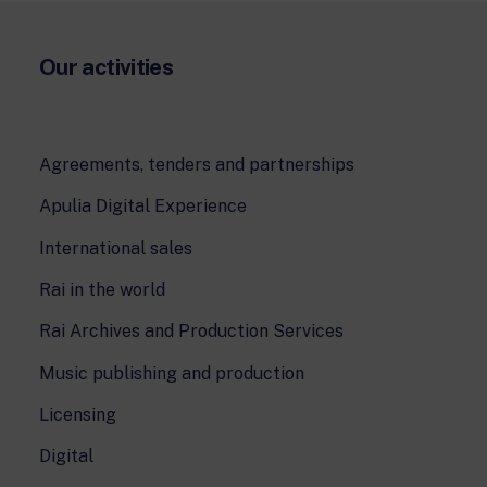
Our activities
Agreements, tenders and partnerships
Apulia Digital Experience
International sales
Rai in the world
Rai Archives and Production Services
Music publishing and production
Licensing
Digital