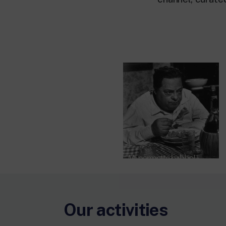
Our activities