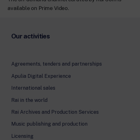
available on Prime Video.
Our activities
Agreements, tenders and partnerships
Apulia Digital Experience
International sales
Rai in the world
Rai Archives and Production Services
Music publishing and production
Licensing